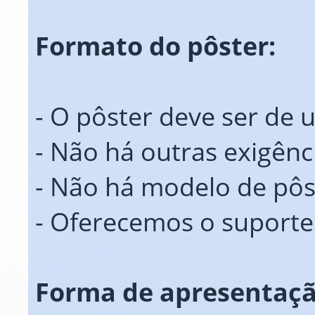
Formato do pôster:
- O pôster deve ser de
- Não há outras exigênc
- Não há modelo de pôs
- Oferecemos o suporte
Forma de apresentaçã