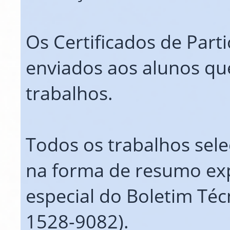
Os Certificados de Part
enviados aos alunos q
trabalhos.
Todos os trabalhos sel
na forma de resumo ex
especial do Boletim Téc
1528-9082).