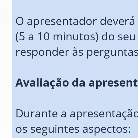
O apresentador deverá 
(5 a 10 minutos) do seu
responder às perguntas
Avaliação da apresent
Durante a apresentação
os seguintes aspectos: